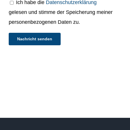
Ich habe die
Datenschutzerklärung
gelesen und stimme der Speicherung meiner
personenbezogenen Daten zu.