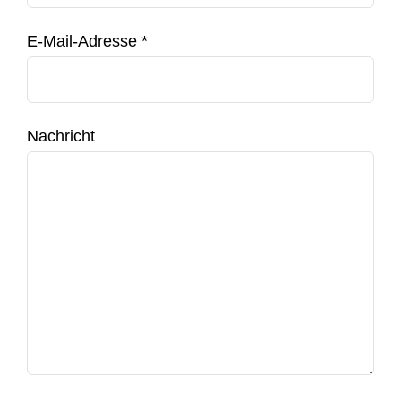
E-Mail-Adresse *
Nachricht