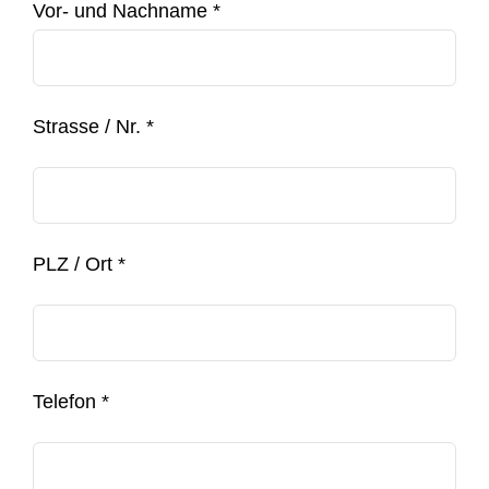
Vor- und Nachname *
Strasse / Nr. *
PLZ / Ort *
Telefon *