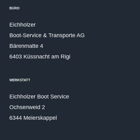
BÜRO
Eichholzer
Boot-Service & Transporte AG
Bärenmatte 4
6403 Küssnacht am Rigi
WERKSTATT
Eichholzer Boot Service
Ochsenweid 2
6344 Meierskappel